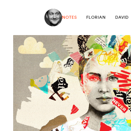
NOTES
FLORIAN
DAVID