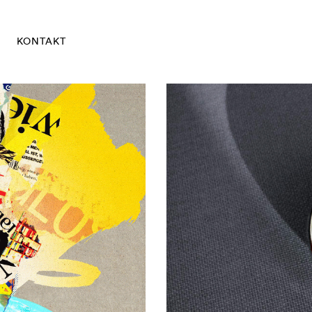
KONTAKT