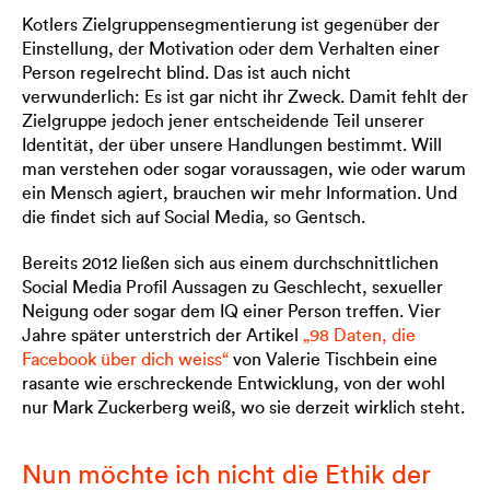
Kotlers Zielgruppensegmentierung ist gegenüber der
Einstellung, der Motivation oder dem Verhalten einer
Person regelrecht blind. Das ist auch nicht
verwunderlich: Es ist gar nicht ihr Zweck. Damit fehlt der
Zielgruppe jedoch jener entscheidende Teil unserer
Identität, der über unsere Handlungen bestimmt. Will
man verstehen oder sogar voraussagen, wie oder warum
ein Mensch agiert, brauchen wir mehr Information. Und
die findet sich auf Social Media, so Gentsch.
Bereits 2012 ließen sich aus einem durchschnittlichen
Social Media Profil Aussagen zu Geschlecht, sexueller
Neigung oder sogar dem IQ einer Person treffen. Vier
Jahre später unterstrich der Artikel
„98 Daten, die
Facebook über dich weiss“
von Valerie Tischbein eine
rasante wie erschreckende Entwicklung, von der wohl
nur Mark Zuckerberg weiß, wo sie derzeit wirklich steht.
Nun möchte ich nicht die Ethik der