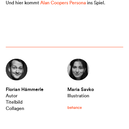
Und hier kommt
Alan Coopers Persona
ins Spiel.
Florian Hämmerle
Maria Savko
Autor
Illustration
Titelbild
behance
Collagen