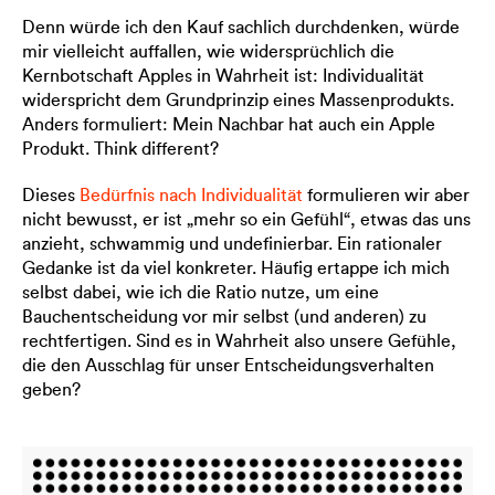
Denn würde ich den Kauf sachlich durchdenken, würde
mir vielleicht auffallen, wie widersprüchlich die
Kernbotschaft Apples in Wahrheit ist: Individualität
widerspricht dem Grundprinzip eines Massenprodukts.
Anders formuliert: Mein Nachbar hat auch ein Apple
Produkt. Think different?
Dieses
Bedürfnis nach Individualität
formulieren wir aber
nicht bewusst, er ist „mehr so ein Gefühl“, etwas das uns
anzieht, schwammig und undefinierbar. Ein rationaler
Gedanke ist da viel konkreter. Häufig ertappe ich mich
selbst dabei, wie ich die Ratio nutze, um eine
Bauchentscheidung vor mir selbst (und anderen) zu
rechtfertigen. Sind es in Wahrheit also unsere Gefühle,
die den Ausschlag für unser Entscheidungsverhalten
geben?