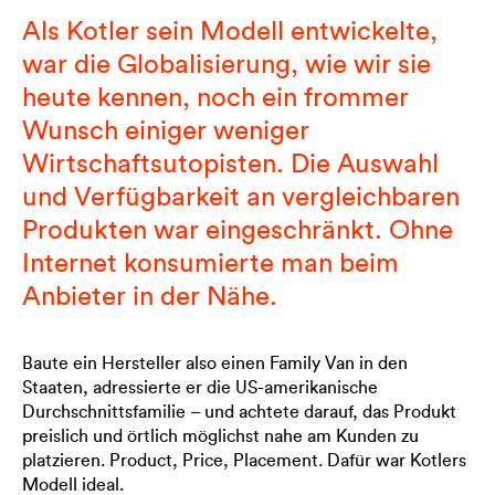
Als Kotler sein Modell entwickelte,
war die Globalisierung, wie wir sie
heute kennen, noch ein frommer
Wunsch einiger weniger
Wirtschaftsutopisten. Die Auswahl
und Verfügbarkeit an vergleichbaren
Produkten war eingeschränkt. Ohne
Internet konsumierte man beim
Anbieter in der Nähe.
Baute ein Hersteller also einen Family Van in den
Staaten, adressierte er die US-amerikanische
Durchschnittsfamilie – und achtete darauf, das Produkt
preislich und örtlich möglichst nahe am Kunden zu
platzieren. Product, Price, Placement. Dafür war Kotlers
Modell ideal.