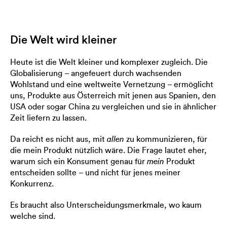
Die Welt wird kleiner
Heute ist die Welt kleiner und komplexer zugleich. Die
Globalisierung – angefeuert durch wachsenden
Wohlstand und eine weltweite Vernetzung – ermöglicht
uns, Produkte aus Österreich mit jenen aus Spanien, den
USA oder sogar China zu vergleichen und sie in ähnlicher
Zeit liefern zu lassen.
Da reicht es nicht aus, mit
zu kommunizieren, für
allen
die mein Produkt nützlich wäre. Die Frage lautet eher,
warum sich ein Konsument genau für
Produkt
mein
entscheiden sollte – und nicht für jenes meiner
Konkurrenz.
Es braucht also Unterscheidungsmerkmale, wo kaum
welche sind.