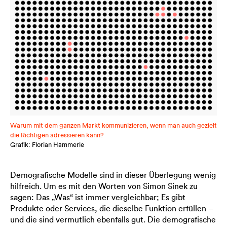
Warum mit dem ganzen Markt kommunizieren, wenn man auch gezielt
die Richtigen adressieren kann?
Grafik: Florian Hämmerle
Demografische Modelle sind in dieser Überlegung wenig
hilfreich. Um es mit den Worten von Simon Sinek zu
sagen: Das „Was“ ist immer vergleichbar; Es gibt
Produkte oder Services, die dieselbe Funktion erfüllen –
und die sind vermutlich ebenfalls gut. Die demografische