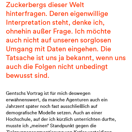
Zuckerbergs dieser Welt
hinterfragen. Deren eigenwillige
Interpretation steht, denke ich,
ohnehin außer Frage. Ich möchte
auch nicht auf unseren sorglosen
Umgang mit Daten eingehen. Die
Tatsache ist uns ja bekannt, wenn uns
auch die Folgen nicht unbedingt
bewusst sind.
Gentschs Vortrag ist für mich deswegen
erwähnenswert, da manche Agenturen auch ein
Jahrzent später noch fast ausschließlich auf
demografische Modelle setzen. Auch an einer
Hochschule, auf der ich kürzlich unterrichten durfte,
musste ich „meinen“ Standpunkt gegen die