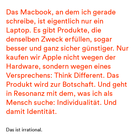
Das Macbook, an dem ich gerade
schreibe, ist eigentlich nur ein
Laptop. Es gibt Produkte, die
denselben Zweck erfüllen, sogar
besser und ganz sicher günstiger. Nur
kaufen wir Apple nicht wegen der
Hardware, sondern wegen eines
Versprechens: Think Different. Das
Produkt wird zur Botschaft. Und geht
in Resonanz mit dem, was ich als
Mensch suche: Individualität. Und
damit Identität.
Das ist irrational.