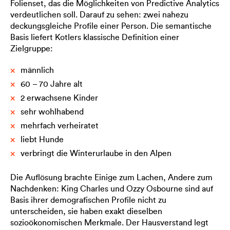
Folienset, das die Möglichkeiten von Predictive Analytics
verdeutlichen soll. Darauf zu sehen: zwei nahezu
deckungsgleiche Profile einer Person. Die semantische
Basis liefert Kotlers klassische Definition einer
Zielgruppe:
männlich
60 – 70 Jahre alt
2 erwachsene Kinder
sehr wohlhabend
mehrfach verheiratet
liebt Hunde
verbringt die Winterurlaube in den Alpen
Die Auflösung brachte Einige zum Lachen, Andere zum
Nachdenken: King Charles und Ozzy Osbourne sind auf
Basis ihrer demografischen Profile nicht zu
unterscheiden, sie haben exakt dieselben
sozioökonomischen Merkmale. Der Hausverstand legt