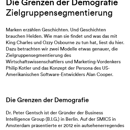
Die Grenzen der Demografie
Zielgruppensegmentierung
Marken erzählen Geschichten. Und Geschichten
brauchen Helden. Wie man sie findet und was das mit
King Charles und Ozzy Osbourne zu tun hat, liest du hier.
Dazu betrachten wir zwei Modelle etwas genauer, die
Zielgruppensegmentierung des
Wirtschaftswissenschaftlers und Marketing-Vordenkers
Philip Kotler und das Konzept der Persona des US-
Amerikanischen Software-Entwicklers Alan Cooper.
Die Grenzen der Demografie
Dr. Peter Gentsch ist der Gründer der Business
Intelligence Group (B.I.G.) in Berlin. Auf der SMICS in
Amsterdam präsentierte er 2012 ein aufsehenerregendes