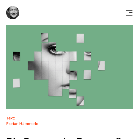
Text:
Florian Hämmerle