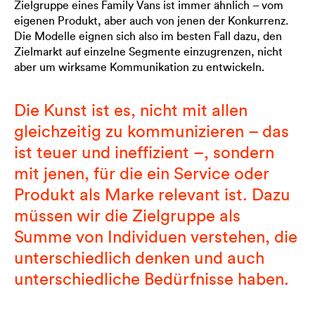
Zielgruppe eines Family Vans ist immer ähnlich – vom
eigenen Produkt, aber auch von jenen der Konkurrenz.
Die Modelle eignen sich also im besten Fall dazu, den
Zielmarkt auf einzelne Segmente einzugrenzen, nicht
aber um wirksame Kommunikation zu entwickeln.
Die Kunst ist es, nicht mit allen
gleichzeitig zu kommunizieren – das
ist teuer und ineffizient –, sondern
mit jenen, für die ein Service oder
Produkt als Marke relevant ist. Dazu
müssen wir die Zielgruppe als
Summe von Individuen verstehen, die
unterschiedlich denken und auch
unterschiedliche Bedürfnisse haben.