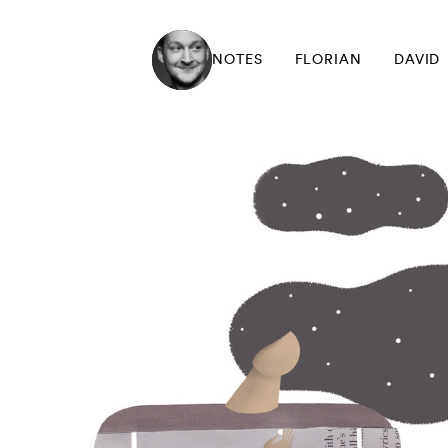
NOTES
FLORIAN
DAVID