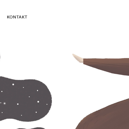
KONTAKT