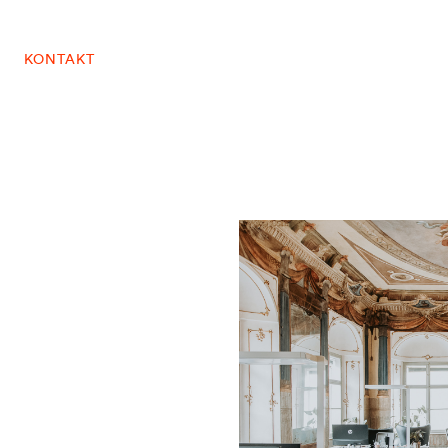
KONTAKT