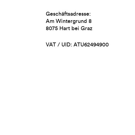
Geschäftsadresse:
Am Wintergrund 8
8075 Hart bei Graz
VAT / UID: ATU62494900