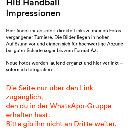
HIB Handball
Impressionen
Hier findet ihr ab sofort direkte Links zu meinen Fotos
vergangener Turniere. Die Bilder liegen in hoher
Auflösung vor und eignen sich für hochwertige Abzüge –
bei guter Schärfe sogar bis zum Format A3.
Neue Fotos werden laufend ergänzt und hier verlinkt –
sofern ich fotografiere.
Die Seite nur über den Link
zugänglich,
den du in der WhatsApp-Gruppe
erhalten hast.
Bitte gib ihn nicht an Dritte weiter.