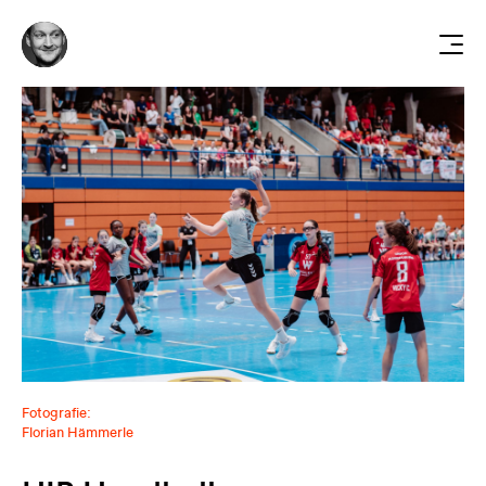
Fotografie:
Florian Hämmerle