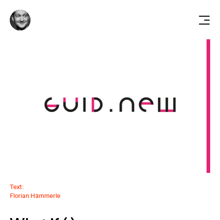
Text:
Florian Hämmerle