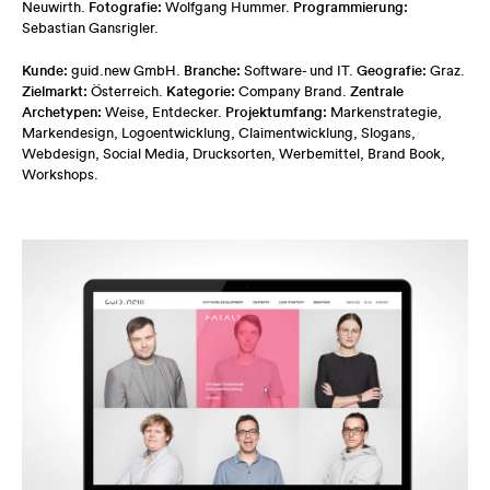
Fotografie:
Programmierung:
Neuwirth.
Wolfgang Hummer.
Sebastian Gansrigler.
Kunde:
Branche:
Geografie:
guid.new GmbH.
Software- und IT.
Graz.
Zielmarkt:
Kategorie:
Zentrale
Österreich.
Company Brand.
Archetypen:
Projektumfang:
Weise, Entdecker.
Markenstrategie,
Markendesign, Logoentwicklung, Claimentwicklung, Slogans,
Webdesign, Social Media, Drucksorten, Werbemittel, Brand Book,
Workshops.