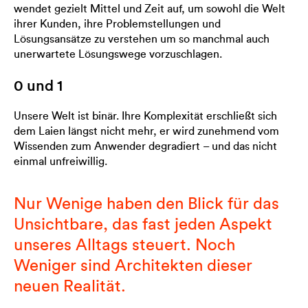
wendet gezielt Mittel und Zeit auf, um sowohl die Welt
ihrer Kunden, ihre Problemstellungen und
Lösungsansätze zu verstehen um so manchmal auch
unerwartete Lösungswege vorzuschlagen.
0 und 1
Unsere Welt ist binär. Ihre Komplexität erschließt sich
dem Laien längst nicht mehr, er wird zunehmend vom
Wissenden zum Anwender degradiert – und das nicht
einmal unfreiwillig.
Nur Wenige haben den Blick für das
Unsichtbare, das fast jeden Aspekt
unseres Alltags steuert. Noch
Weniger sind Architekten dieser
neuen Realität.