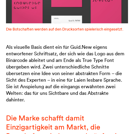
Die Botschaften werden auf den Drucksorten spielerisch eingesetzt.
Als visuelle Basis dient ein für Guid.New eigens
entworfener Schriftsatz, der sich wie das Logo aus dem
Binärcode ableitet und am Ende als True Type Font
übergeben wird. Zwei unterschiedliche Schnitte
übersetzen eine Idee von seiner abstrakten Form – die
Sicht des Experten – in eine für Laien lesbare Sprache.
Sie ist Anspielung auf die eingangs erwähnten zwei
Welten: das für uns Sichtbare und das Abstrakte
dahinter.
Die Marke schafft damit
Einzigartigkeit am Markt, die