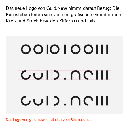
Das neue Logo von Guid.New nimmt darauf Bezug: Die
Buchstaben leiten sich von den grafischen Grundformen
Kreis und Strich bzw. den Ziffern 0 und 1 ab.
Das Logo von guid.new leitet sich vom Binärcode ab.