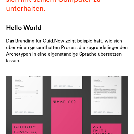
unterhalten.
Hello World
Das Branding für Guid.New zeigt beispielhaft, wie sich
über einen gesamthaften Prozess die zugrundeliegenden
Archetypen in eine eigenständige Sprache übersetzen
lassen.