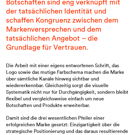
Botschaften sind eng verknüpft mit
der tatsächlichen Identität und
schaffen Kongruenz zwischen dem
Markenversprechen und dem
tatsächlichen Angebot – die
Grundlage für Vertrauen.
Die Arbeit mit einer eigens entworfenen Schrift, das
Logo sowie das mutige Farbschema machen die Marke
über sämtliche Kanäle hinweg sichtbar und
wiedererkennbar. Gleichzeitig sorgt die visuelle
Systematik nicht nur für Durchgängigkeit, sondern bleibt
flexibel und vergleichsweise einfach um neue
Botschaften und Produkte erweiterbar.
Damit sind die drei wesentlichen Pfeiler einer
erfolgreichen Marke gesetzt: Einzigartigkeit über die
strategische Positionierung und das daraus resultierende