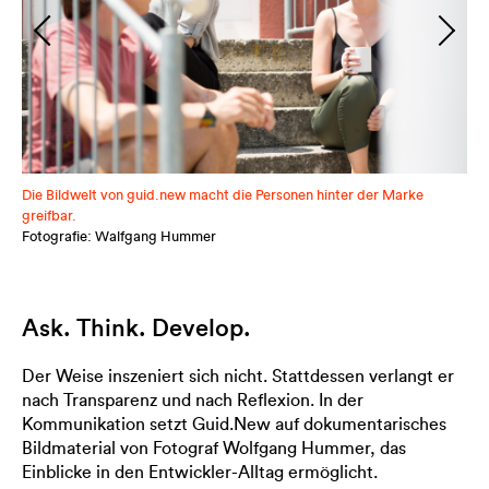
Die Bildwelt von guid.new macht die Personen hinter der Marke
greifbar.
Fotografie: Walfgang Hummer
Ask. Think. Develop.
Der Weise inszeniert sich nicht. Stattdessen verlangt er
nach Transparenz und nach Reflexion. In der
Kommunikation setzt Guid.New auf dokumentarisches
Bildmaterial von Fotograf Wolfgang Hummer, das
Einblicke in den Entwickler-Alltag ermöglicht.