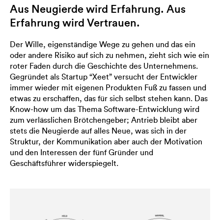
Aus Neugierde wird Erfahrung. Aus
Erfahrung wird Vertrauen.
Der Wille, eigenständige Wege zu gehen und das ein
oder andere Risiko auf sich zu nehmen, zieht sich wie ein
roter Faden durch die Geschichte des Unternehmens.
Gegründet als Startup “Xeet” versucht der Entwickler
immer wieder mit eigenen Produkten Fuß zu fassen und
etwas zu erschaffen, das für sich selbst stehen kann. Das
Know-how um das Thema Software-Entwicklung wird
zum verlässlichen Brötchengeber; Antrieb bleibt aber
stets die Neugierde auf alles Neue, was sich in der
Struktur, der Kommunikation aber auch der Motivation
und den Interessen der fünf Gründer und
Geschäftsführer widerspiegelt.