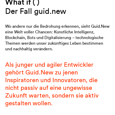
What if ( )
Der Fall guid.new
Wo andere nur die Bedrohung erkennen, sieht Guid.New
eine Welt voller Chancen: Künstliche Intelligenz,
Blockchain, Bots und Digitalisierung – technologische
Themen werden unser zukünftiges Leben bestimmen
und nachhaltig verändern.
Als junger und agiler Entwickler
gehört Guid.New zu jenen
Inspiratoren und Innovatoren, die
nicht passiv auf eine ungewisse
Zukunft warten, sondern sie aktiv
gestalten wollen.