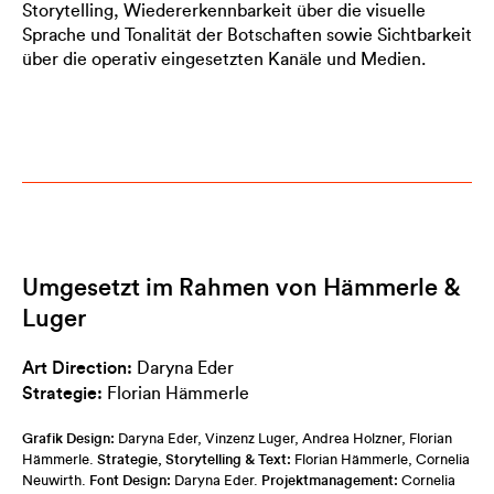
Storytelling, Wiedererkennbarkeit über die visuelle
Sprache und Tonalität der Botschaften sowie Sichtbarkeit
über die operativ eingesetzten Kanäle und Medien.
Umgesetzt im Rahmen von Hämmerle &
Luger
Art Direction:
Daryna Eder
Strategie:
Florian Hämmerle
Grafik Design:
Daryna Eder, Vinzenz Luger, Andrea Holzner, Florian
Strategie, Storytelling & Text:
Hämmerle.
Florian Hämmerle, Cornelia
Font Design:
Projektmanagement:
Neuwirth.
Daryna Eder.
Cornelia