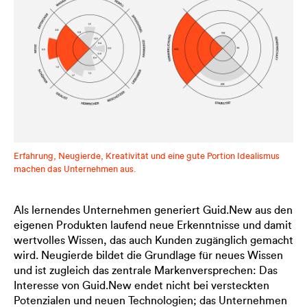
Erfahrung, Neugierde, Kreativität und eine gute Portion Idealismus
machen das Unternehmen aus.
Als lernendes Unternehmen generiert Guid.New aus den
eigenen Produkten laufend neue Erkenntnisse und damit
wertvolles Wissen, das auch Kunden zugänglich gemacht
wird. Neugierde bildet die Grundlage für neues Wissen
und ist zugleich das zentrale Markenversprechen: Das
Interesse von Guid.New endet nicht bei versteckten
Potenzialen und neuen Technologien; das Unternehmen