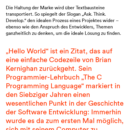
Die Haltung der Marke wird über Textbausteine
transportiert. So spiegelt der Slogan „Ask. Think.
Develop.“ den idealen Prozess eines Projektes wider –
ebenso wie den Anspruch des Entwicklers, Themen
ganzheitlich zu denken, um die ideale Lösung zu finden.
„Hello World“ ist ein Zitat, das auf
eine einfache Codezeile von Brian
Kernighan zurückgeht. Sein
Programmier-Lehrbuch „The C
Programming Language“ markiert in
den Siebziger Jahren einen
wesentlichen Punkt in der Geschichte
der Software Entwicklung: Immerhin
wurde es da zum ersten Mal möglich,
sich mit seinem Computer zu