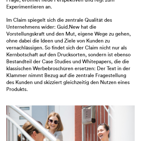
Experimentieren an.
Im Claim spiegelt sich die zentrale Qualität des
Unternehmens wider: Guid.New hat die
Vorstellungskraft und den Mut, eigene Wege zu gehen,
ohne dabei die Ideen und Ziele von Kunden zu
vernachlässigen. So findet sich der Claim nicht nur als
Kernbotschaft auf den Drucksorten, sondern ist ebenso
Bestandteil der Case Studies und Whitepapers, die die
klassischen Werbebroschüren ersetzen: Der Text in der
Klammer nimmt Bezug auf die zentrale Fragestellung
des Kunden und skizziert gleichzeitig den Nutzen eines
Produkts.